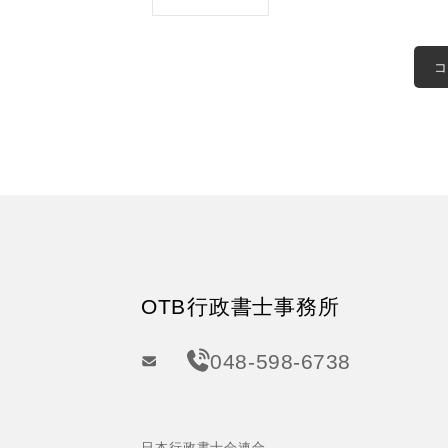
OTB行政書士事務所
048-598-6738
日本行政書士会連合