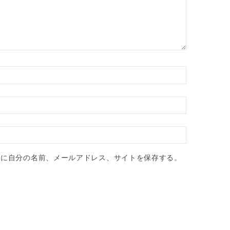
ーに自分の名前、メールアドレス、サイトを保存する。