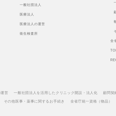
一般社団法人
医療法人
医療法人の運営
衛生検査所
全
TO
RE
の運営
一般社団法人を活用したクリニック開設・法人化
顧問契
その他医事・薬事に関するお手続き
全省庁統一資格（物品）