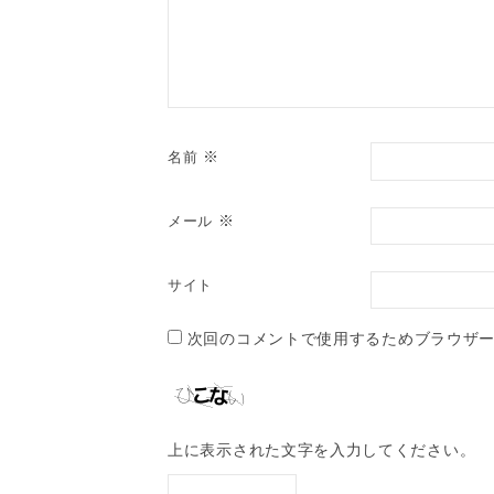
※
名前
※
メール
サイト
次回のコメントで使用するためブラウザ
上に表示された文字を入力してください。