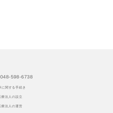
048-598-6738
事に関する手続き
医療法人の設立
医療法人の運営