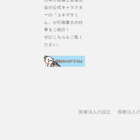
会の公式キャラクタ
ーの『ユキマサく
ん』が行政書士の仕
事をご紹介！
ぜひこちらもご覧く
ださい。
医療法人の設立
医療法人