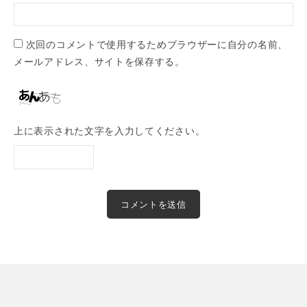
次回のコメントで使用するためブラウザーに自分の名前、
メールアドレス、サイトを保存する。
上に表示された文字を入力してください。