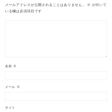
メールアドレスが公開されることはありません。
※
が付いて
いる欄は必須項目です
※
名前
※
メール
サイト