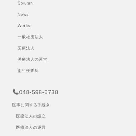
Column
News
Works
一般社団法人
医療法人
医療法人の運営
衛生検査所
048-598-6738
医事に関する手続き
医療法人の設立
医療法人の運営