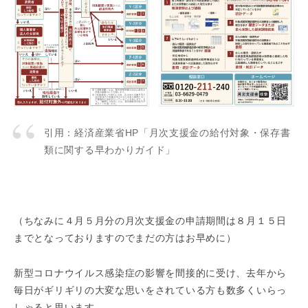
引用：経済産業省HP「月次支援金の給付対象・保存書
類に関する早わかりガイド」
（ちなみに４月５月分の月次支援金の申請期間は８月１５日
までとなっておりますのでまだの方はお早めに）
新型コロナウイルス感染症の影響を間接的に受け、去年から
毎日がギリギリの大変な思いをされている方も数多くいらっ
しゃると思います。