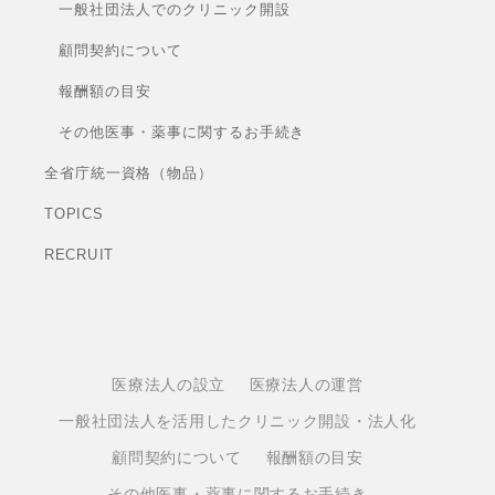
一般社団法人でのクリニック開設
顧問契約について
報酬額の目安
その他医事・薬事に関するお手続き
全省庁統一資格（物品）
TOPICS
RECRUIT
医療法人の設立
医療法人の運営
一般社団法人を活用したクリニック開設・法人化
顧問契約について
報酬額の目安
その他医事・薬事に関するお手続き